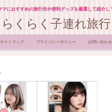
ママにおすすめの旅行先や便利グッズを厳選して紹介し
らくらく子連れ旅行
サイトマップ
プライバシーポリシー
お問い合わせ
ト