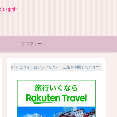
ています
プロフィール
[PR] 当サイトはアフィリエイト広告を利用しています