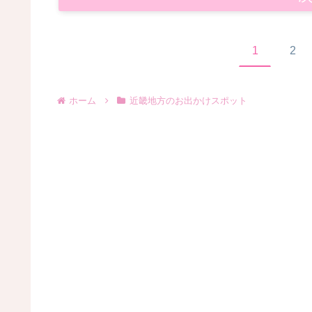
1
2
ホーム
近畿地方のお出かけスポット