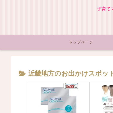
子育て
トップページ
近畿地方のお出かけスポッ