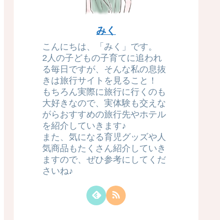
みく
こんにちは、「みく」です。
2人の子どもの子育てに追われ
る毎日ですが、そんな私の息抜
きは旅行サイトを見ること！
もちろん実際に旅行に行くのも
大好きなので、実体験も交えな
がらおすすめの旅行先やホテル
を紹介していきます♪
また、気になる育児グッズや人
気商品もたくさん紹介していき
ますので、ぜひ参考にしてくだ
さいね♪