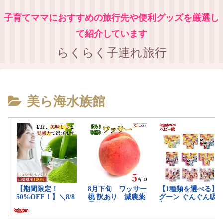
子育てママにおすすめの旅行先や便利グッズを厳選し
て紹介しています
らくらく子連れ旅行
美ら海水族館