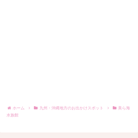
ホーム
九州・沖縄地方のお出かけスポット
美ら海
水族館