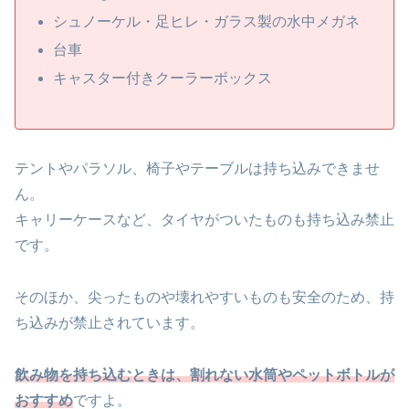
シュノーケル・足ヒレ・ガラス製の水中メガネ
台車
キャスター付きクーラーボックス
テントやパラソル、椅子やテーブルは持ち込みできませ
ん。
キャリーケースなど、タイヤがついたものも持ち込み禁止
です。
そのほか、尖ったものや壊れやすいものも安全のため、持
ち込みが禁止されています。
飲み物を持ち込むときは、割れない水筒やペットボトルが
おすすめ
ですよ。