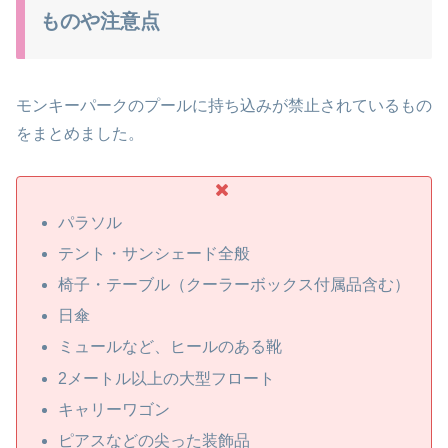
ものや注意点
モンキーパークのプールに持ち込みが禁止されているもの
をまとめました。
パラソル
テント・サンシェード全般
椅子・テーブル（クーラーボックス付属品含む）
日傘
ミュールなど、ヒールのある靴
2メートル以上の大型フロート
キャリーワゴン
ピアスなどの尖った装飾品