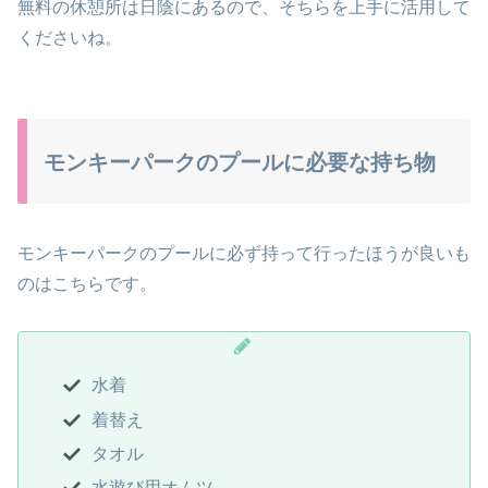
無料の休憩所は日陰にあるので、そちらを上手に活用して
くださいね。
モンキーパークのプールに必要な持ち物
モンキーパークのプールに必ず持って行ったほうが良いも
のはこちらです。
水着
着替え
タオル
水遊び用オムツ