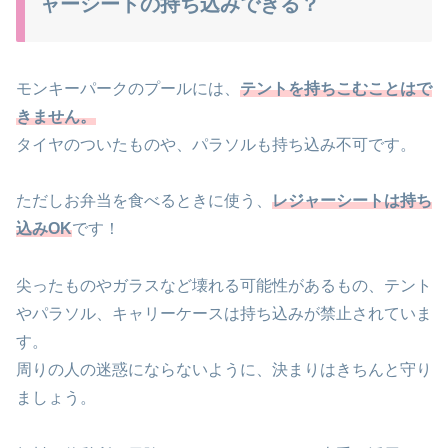
ャーシートの持ち込みできる？
モンキーパークのプールには、
テントを持ちこむことはで
きません。
タイヤのついたものや、パラソルも持ち込み不可です。
ただしお弁当を食べるときに使う、
レジャーシートは持ち
込みOK
です！
尖ったものやガラスなど壊れる可能性があるもの、テント
やパラソル、キャリーケースは持ち込みが禁止されていま
す。
周りの人の迷惑にならないように、決まりはきちんと守り
ましょう。