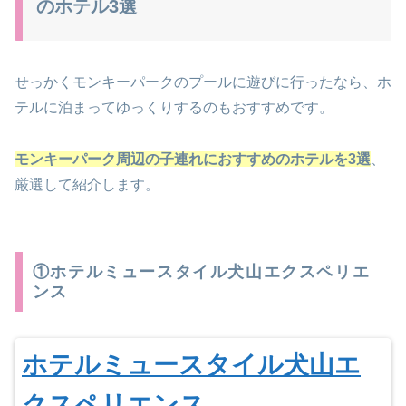
のホテル3選
せっかくモンキーパークのプールに遊びに行ったなら、ホ
テルに泊まってゆっくりするのもおすすめです。
モンキーパーク周辺の子連れにおすすめのホテルを3選
、
厳選して紹介します。
①ホテルミュースタイル犬山エクスペリエ
ンス
ホテルミュースタイル犬山エ
クスペリエンス