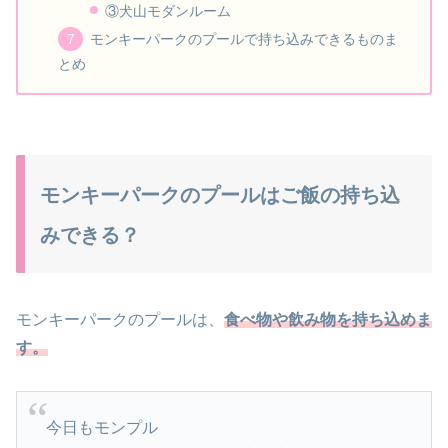
③犬山モダンルーム
モンキーパークのプールで持ち込みできるものま
とめ
モンキーパークのプールはご飯の持ち込
みできる？
モンキーパークのプールは、
食べ物や飲み物を持ち込めま
す。
今日もモンプル