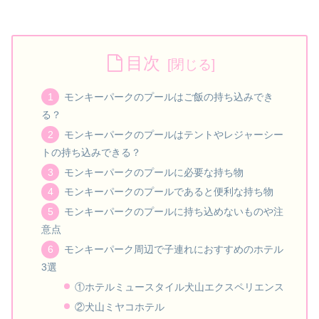
目次
モンキーパークのプールはご飯の持ち込みでき
る？
モンキーパークのプールはテントやレジャーシー
トの持ち込みできる？
モンキーパークのプールに必要な持ち物
モンキーパークのプールであると便利な持ち物
モンキーパークのプールに持ち込めないものや注
意点
モンキーパーク周辺で子連れにおすすめのホテル
3選
①ホテルミュースタイル犬山エクスペリエンス
②犬山ミヤコホテル