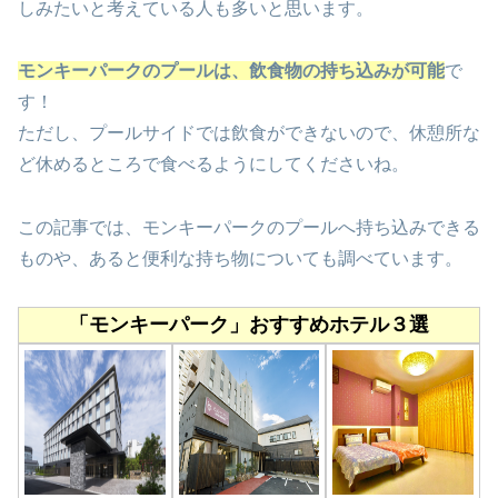
しみたいと考えている人も多いと思います。
モンキーパークのプールは、飲食物の持ち込みが可能
で
す！
ただし、プールサイドでは飲食ができないので、休憩所な
ど休めるところで食べるようにしてくださいね。
この記事では、モンキーパークのプールへ持ち込みできる
ものや、あると便利な持ち物についても調べています。
「モンキーパーク」おすすめホテル３選