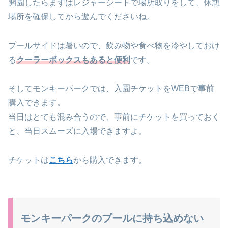
開園したらまずはレジャーシートで場所取りをして、休憩
場所を確保してから遊んでくださいね。
プールサイドは暑いので、飲み物や食べ物を冷やしておけ
る
クーラーボックスもあると便利
です。
そしてモンキーパークでは、入園チケットをWEBで事前
購入できます。
当日はとても混み合うので、事前にチケットを買っておく
と、当日スムーズに入場できますよ。
チケットは
こちら
から購入できます。
モンキーパークのプールに持ち込めない