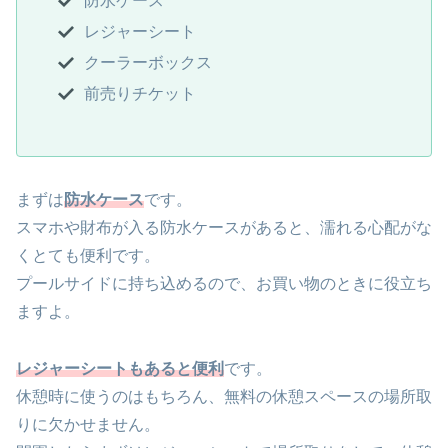
防水ケース
レジャーシート
クーラーボックス
前売りチケット
まずは
防水ケース
です。
スマホや財布が入る防水ケースがあると、濡れる心配がな
くとても便利です。
プールサイドに持ち込めるので、お買い物のときに役立ち
ますよ。
レジャーシートもあると便利
です。
休憩時に使うのはもちろん、無料の休憩スペースの場所取
りに欠かせません。