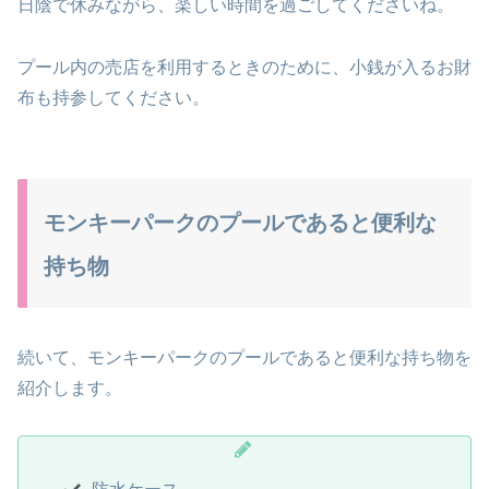
日陰で休みながら、楽しい時間を過ごしてくださいね。
プール内の売店を利用するときのために、小銭が入るお財
布も持参してください。
モンキーパークのプールであると便利な
持ち物
続いて、モンキーパークのプールであると便利な持ち物を
紹介します。