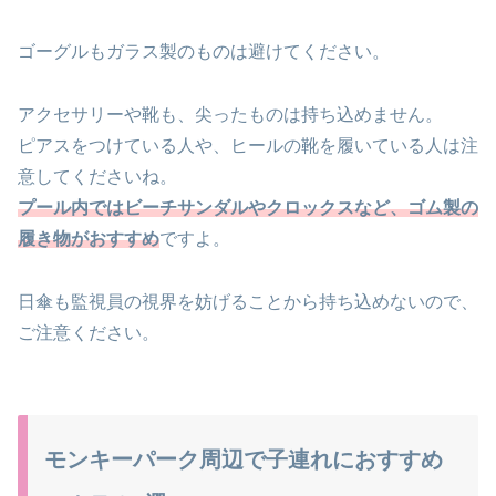
ゴーグルもガラス製のものは避けてください。
アクセサリーや靴も、尖ったものは持ち込めません。
ピアスをつけている人や、ヒールの靴を履いている人は注
意してくださいね。
プール内ではビーチサンダルやクロックスなど、ゴム製の
履き物がおすすめ
ですよ。
日傘も監視員の視界を妨げることから持ち込めないので、
ご注意ください。
モンキーパーク周辺で子連れにおすすめ