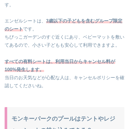
す。
エンゼルシートは、
3歳以下の子どもを含むグループ限定
のシート
です。
ちびっこガーデンのすぐ近くにあり、ベビーマットを敷い
てあるので、小さい子どもも安心して利用できますよ。
すべての有料シートは、利用当日からキャンセル料が
100%発生します。
当日のお天気などが心配な人は、キャンセルポリシーを確
認してくださいね。
モンキーパークのプールはテントやレジ