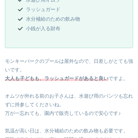
ラッシュガード
水分補給のための飲み物
小銭が入る財布
モンキーパークのプールは屋外なので、日差しがとても強
いです。
大人も子どもも、ラッシュガードがあると良い
ですよ。
オムツが外れる前のお子さんは、水遊び用のパンツも忘れ
ずに持参してくださいね。
万が一忘れても、園内で販売しているので安心です♪
気温が高い日は、水分補給のための飲み物も必要です。