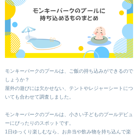
モンキーパークのプールは、ご飯の持ち込みができるので
しょうか？
屋外の遊びには欠かせない、テントやレジャーシートにつ
いても合わせて調査しました。
モンキーパークのプールは、小さい子どものプールデビュ
ーにぴったりのスポットです。
1日ゆっくり楽しむなら、お弁当や飲み物を持ち込んで楽