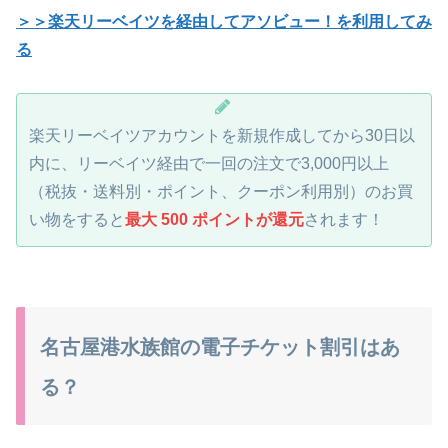
＞＞楽天リーベイツを経由してアソビュ
ー
！を利用してみ
る
楽天リーベイツアカウントを新規作成してから30日以
内に、リーベイツ経由で一回の注文で3,000円以上
（税抜・送料別・ポイント、クーポン利用別）のお買
い物をすると
最大 500 ポイントが還元
されます！
名古屋港水族館の電子チケット割引はあ
る？