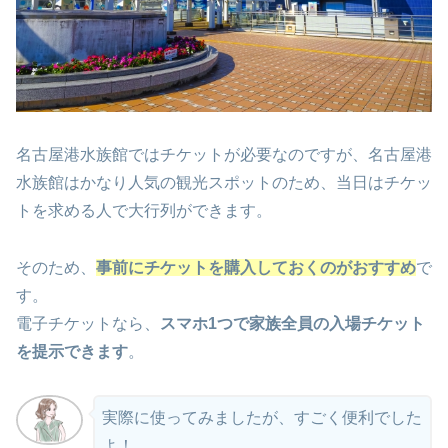
名古屋港水族館ではチケットが必要なのですが、名古屋港
水族館はかなり人気の観光スポットのため、当日はチケッ
トを求める人で大行列ができます。
そのため、
事前にチケットを購入しておくのがおすすめ
で
す。
電子チケットなら、
スマホ1つで家族全員の入場チケット
を提示できます
。
実際に使ってみましたが、すごく便利でした
よ！