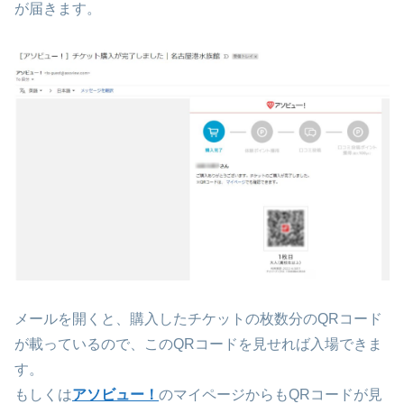
が届きます。
メールを開くと、購入したチケットの枚数分のQRコード
が載っているので、このQRコードを見せれば入場できま
す。
もしくは
アソビュー！
のマイページからもQRコードが見