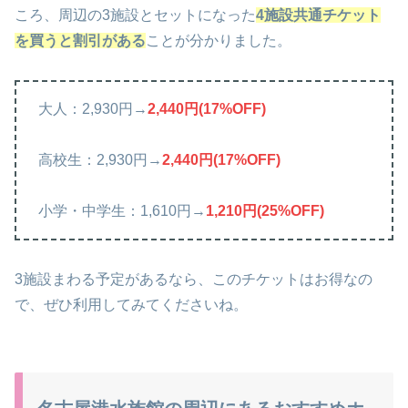
ころ、周辺の3施設とセットになった
4施設共通チケット
を買うと割引がある
ことが分かりました。
大人：2,930円→
2,440円(17%OFF)
高校生：2,930円→
2,440円(17%OFF)
小学・中学生：1,610円→
1,210円(25%OFF)
3施設まわる予定があるなら、このチケットはお得なの
で、ぜひ利用してみてくださいね。