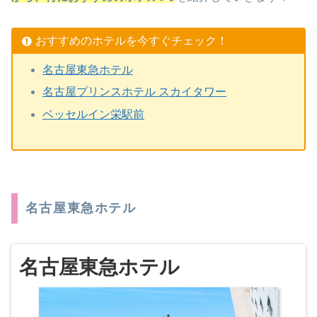
おすすめのホテルを今すぐチェック！
名古屋東急ホテル
名古屋プリンスホテル スカイタワー
ベッセルイン栄駅前
名古屋東急ホテル
名古屋東急ホテル