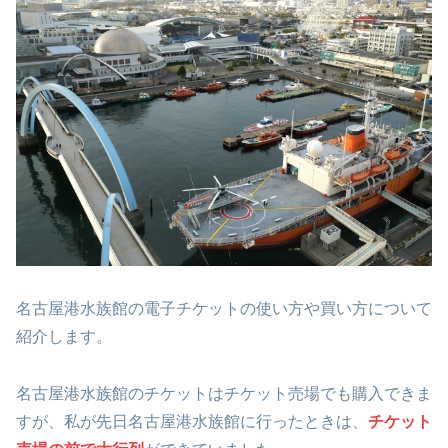
名古屋港水族館の電子チケットの使い方や買い方について
紹介します。
名古屋港水族館のチケットはチケット売場でも購入できま
すが、私が先日名古屋港水族館に行ったときは、
チケット