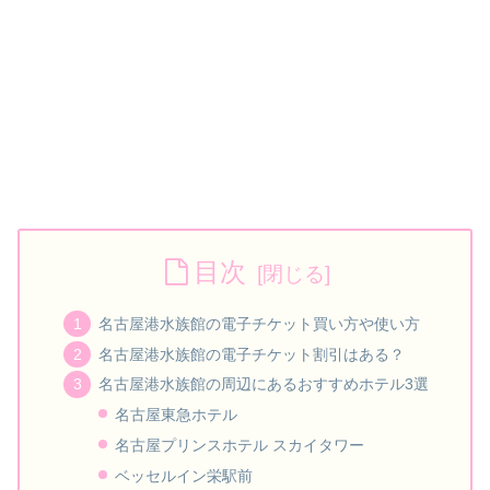
目次
名古屋港水族館の電子チケット買い方や使い方
名古屋港水族館の電子チケット割引はある？
名古屋港水族館の周辺にあるおすすめホテル3選
名古屋東急ホテル
名古屋プリンスホテル スカイタワー
ベッセルイン栄駅前