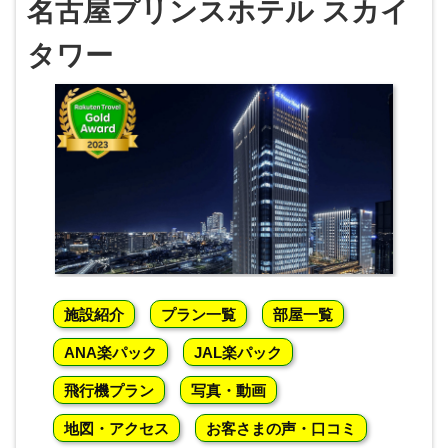
名古屋プリンスホテル スカイ
タワー
施設紹介
プラン一覧
部屋一覧
ANA楽パック
JAL楽パック
飛行機プラン
写真・動画
地図・アクセス
お客さまの声・口コミ