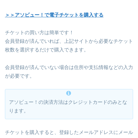
＞＞アソビュー！で電子チケットを購入する
チケットの買い方は簡単です！
会員登録が済んでいれば、上記サイトから必要なチケット
枚数を選択するだけで購入できます。
会員登録が済んでいない場合は住所や支払情報などの入力
が必要です。
アソビュー！の決済方法はクレジットカードのみとな
ります。
チケットを購入すると、登録したメールアドレスにメール