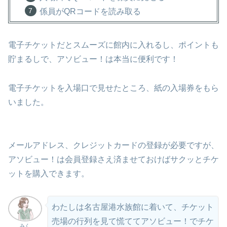
係員がQRコードを読み取る
電子チケットだとスムーズに館内に入れるし、ポイントも
貯まるしで、アソビュー！は本当に便利です！
電子チケットを入場口で見せたところ、紙の入場券をもら
いました。
メールアドレス、クレジットカードの登録が必要ですが、
アソビュー！は会員登録さえ済ませておけばサクッとチケ
ットを購入できます。
わたしは名古屋港水族館に着いて、チケット
売場の行列を見て慌ててアソビュー！でチケ
みく