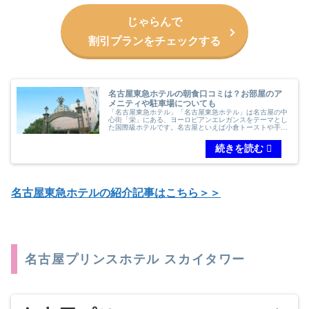
じゃらんで
割引プランをチェックする
名古屋東急ホテルの朝食口コミは？お部屋のア
メニティや駐車場についても
「名古屋東急ホテル」「名古屋東急ホテル」は名古屋の中
心街「栄」にある、ヨーロピアンエレガンスをテーマとし
た国際級ホテルです。名古屋といえば小倉トーストや手羽
先などの名古屋名物が有名ですが、実は名古屋東急ホテル
では朝食ビュッフェでいただくこと...
名古屋東急ホテルの紹介記事はこちら＞＞
名古屋プリンスホテル スカイタワー