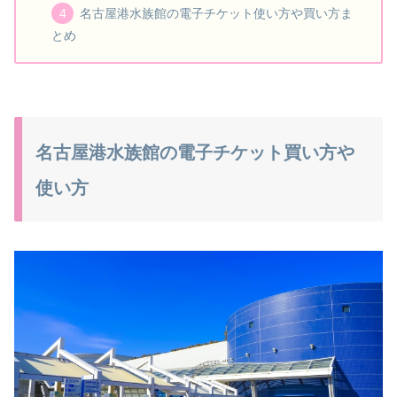
名古屋港水族館の電子チケット使い方や買い方ま
とめ
名古屋港水族館の電子チケット買い方や
使い方