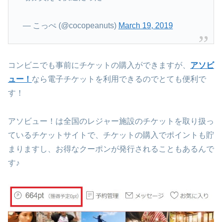
— こっぺ (@cocopeanuts)
March 19, 2019
コンビニでも事前にチケットの購入ができますが、
アソビ
ュー！
なら電子チケットを利用できるのでとても便利で
す！
アソビュー！は全国のレジャー施設のチケットを取り扱っ
ているチケットサイトで、チケットの購入でポイントも貯
まりますし、お得なクーポンが発行されることもあるんで
す♪