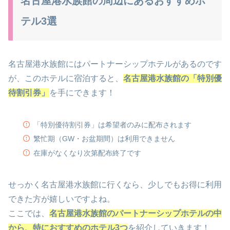
名古屋港水族館の周辺にあるおすすめホ
テル3選
名古屋港水族館にはパートナーシップホテルがあるのです
が、このホテルに宿泊すると、
名古屋港水族館の「特別優
待割引券」
を手にできます！
「特別優待割引券」は希望者のみに配布されます
繁忙期（GW・お盆期間）は利用できません
在庫がなくなり次第配布終了です
せっかく名古屋港水族館に行くなら、少しでもお得に利用
できた方が嬉しいですよね。
ここでは、
名古屋港水族館のパートナーシップホテルの中
から、特におすすめのホテル3
つ
を紹介していきます！