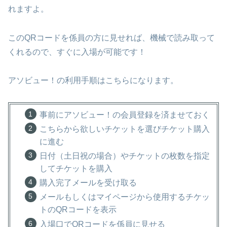
れますよ。
このQRコードを係員の方に見せれば、機械で読み取って
くれるので、すぐに入場が可能です！
アソビュー！の利用手順はこちらになります。
事前にアソビュー！の会員登録を済ませておく
こちらから欲しいチケットを選びチケット購入
に進む
日付（土日祝の場合）やチケットの枚数を指定
してチケットを購入
購入完了メールを受け取る
メールもしくはマイページから使用するチケッ
トのQRコードを表示
入場口でQRコードを係員に見せる