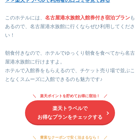
＞＞楽天トラベルで利用者の口コミを見てみる
このホテルには、
名古屋港水族館入館券付き宿泊プラン
も
あるので、名古屋港水族館に行くならぜひ利用してくださ
い！
朝食付きなので、ホテルでゆっくり朝食を食べてから名古
屋港水族館に行けますよ。
ホテルで入館券をもらえるので、チケット売り場で並ぶこ
となくスムーズに入館できるのも魅力です♪
楽天ポイントを貯めてお得に宿泊！
楽天トラベルで
お得なプランをチェックする
豊富なクーポンで安く泊まるなら！