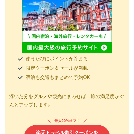
使うたびにポイントが貯まる
限定クーポン＆セールが満載
宿泊も交通もまとめて予約OK
浮いた分をグルメや観光にまわせば、旅の満足度がぐ
んとアップします♪
最大20%オフ！
楽天トラベル割引クーポンを