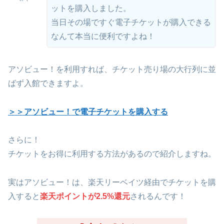
ットを購入しました。
当日その場ですぐ電子チケットが購入できる
なんて本当に便利ですよね！
アソビュー！を利用すれば、チケット売り場の大行列に並
ばず入館できますよ。
＞＞アソビュー！で電子チケットを購入する
さらに！
チケットをお得に利用する方法があるので紹介しますね。
実はアソビュー！は、楽天リーベイツ経由でチケットを購
入すると
楽天ポイントが2.5%還元
されるんです！