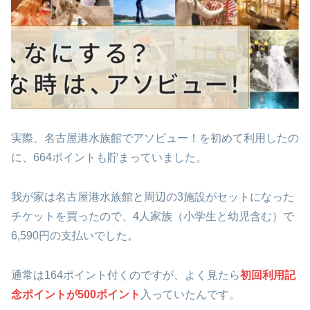
実際、名古屋港水族館でアソビュー！を初めて利用したの
に、664ポイントも貯まっていました。
我が家は名古屋港水族館と周辺の3施設がセットになった
チケットを買ったので、4人家族（小学生と幼児含む）で
6,590円の支払いでした。
通常は164ポイント付くのですが、よく見たら
初回利用記
念ポイントが500ポイント
入っていたんです。