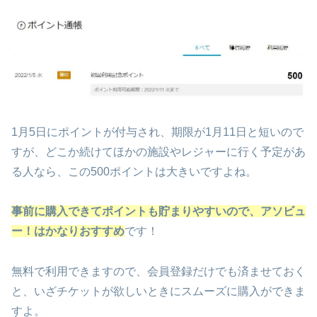
1月5日にポイントが付与され、期限が1月11日と短いので
すが、どこか続けてほかの施設やレジャーに行く予定があ
る人なら、この500ポイントは大きいですよね。
事前に購入できてポイントも貯まりやすいので、アソビュ
ー！はかなりおすすめ
です！
無料で利用できますので、会員登録だけでも済ませておく
と、いざチケットが欲しいときにスムーズに購入ができま
すよ。