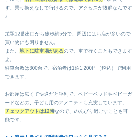
す。乗り換えなしで行けるので、アクセスが抜群なんです
♪
栄駅12番出口から徒歩約5分で、周辺にはお店が多いので
買い物にも困りません。
また、
地下に駐車場がある
ので、車で行くこともできます
よ。
駐車台数は300台で、宿泊者は1泊1,200円（税込）で利用
できます。
お部屋は広くて快適だと評判で、ベビーベッドやベビーガ
ードなどの、子ども用のアメニティも充実しています。
チェックアウトは12時
なので、のんびり過ごすことも可
能です。