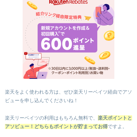
楽天をよく使われる方は、ぜひ楽天リーベイツ経由でアソ
ビューを申し込んでくださいね！
楽天リーベイツの利用はもちろん無料で、
楽天ポイントと
アソビュー！どちらもポイントが貯まってお得
ですよ。