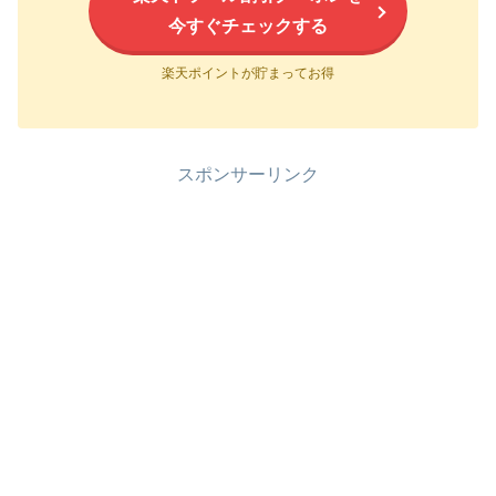
今すぐチェックする
楽天ポイントが貯まってお得
スポンサーリンク