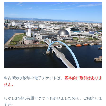
名古屋港水族館の電子チケットは、
基本的に割引はありま
せん。
しかしお得な共通チケットもありましたので、ご紹介しま
すね。