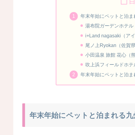
年末年始にペットと泊ま
湯布院ガーデンホテル
i+Land nagasa
尾ノ上Ryokan（佐賀
小田温泉 旅館 花心（
吹上浜フィールドホテ
年末年始にペットと泊ま
年末年始にペットと泊まれる九