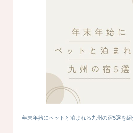
年末年始にペットと泊まれる九州の宿5選を紹