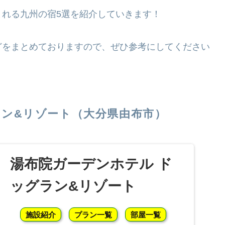
れる九州の宿5選を紹介していきます！
どをまとめておりますので、ぜひ参考にしてください
ラン&リゾート（大分県由布市）
湯布院ガーデンホテル ド
ッグラン&リゾート
施設紹介
プラン一覧
部屋一覧