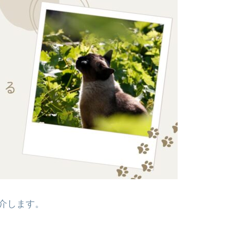
介します。