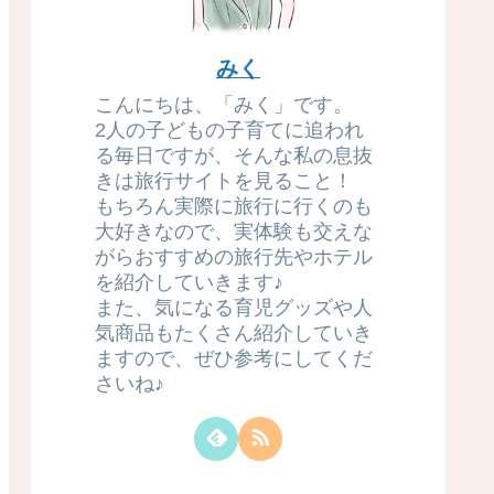
みく
こんにちは、「みく」です。
2人の子どもの子育てに追われ
る毎日ですが、そんな私の息抜
きは旅行サイトを見ること！
もちろん実際に旅行に行くのも
大好きなので、実体験も交えな
がらおすすめの旅行先やホテル
を紹介していきます♪
また、気になる育児グッズや人
気商品もたくさん紹介していき
ますので、ぜひ参考にしてくだ
さいね♪