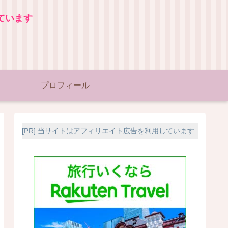
ています
プロフィール
[PR] 当サイトはアフィリエイト広告を利用しています