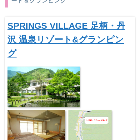
ート＆グランピング
SPRINGS VILLAGE 足柄・丹
沢 温泉リゾート&グランピン
グ