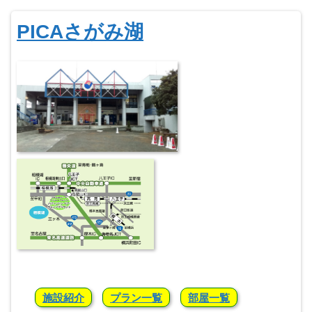
PICAさがみ湖
施設紹介
プラン一覧
部屋一覧