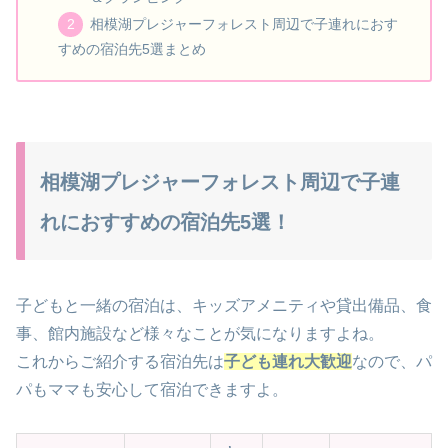
相模湖プレジャーフォレスト周辺で子連れにおす
すめの宿泊先5選まとめ
相模湖プレジャーフォレスト周辺で子連
れにおすすめの宿泊先5選！
子どもと一緒の宿泊は、
キッズアメニティや貸出備品、食
事、館内施設など
様々なことが気になりますよね。
これからご紹介する宿泊先は
子ども連れ大歓迎
なので、パ
パもママも安心して宿泊できますよ。