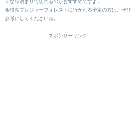
くなら泊まりで訪れるのがおすすめですよ。
相模湖プレジャーフォレストに行かれる予定の方は、ぜひ
参考にしてくださいね。
スポンサーリンク