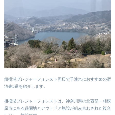
相模湖プレジャーフォレスト周辺で子連れにおすすめの宿
泊先5選を紹介します。
相模湖プレジャーフォレストは、神奈川県の北西部・相模
原市にある遊園地とアウトドア施設が組み合わされた複合