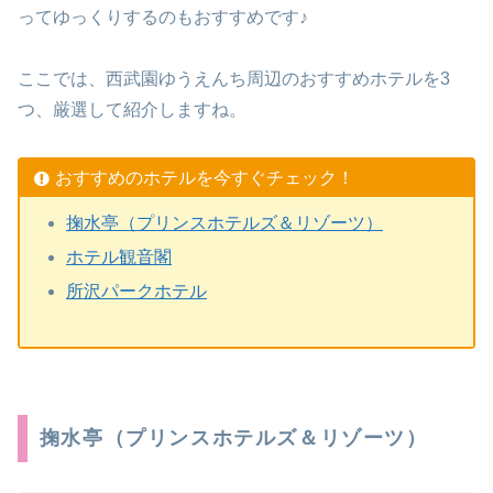
ってゆっくりするのもおすすめです♪
ここでは、西武園ゆうえんち周辺のおすすめホテルを3
つ、厳選して紹介しますね。
おすすめのホテルを今すぐチェック！
掬水亭（プリンスホテルズ＆リゾーツ）
ホテル観音閣
所沢パークホテル
掬水亭（プリンスホテルズ＆リゾーツ）