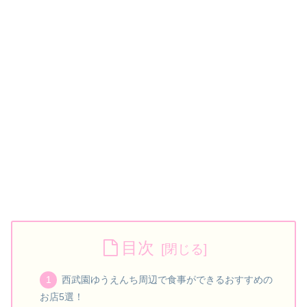
目次
西武園ゆうえんち周辺で食事ができるおすすめの
お店5選！