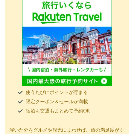
使うたびにポイントが貯まる
限定クーポン＆セールが満載
宿泊も交通もまとめて予約OK
浮いた分をグルメや観光にまわせば、旅の満足度がぐ