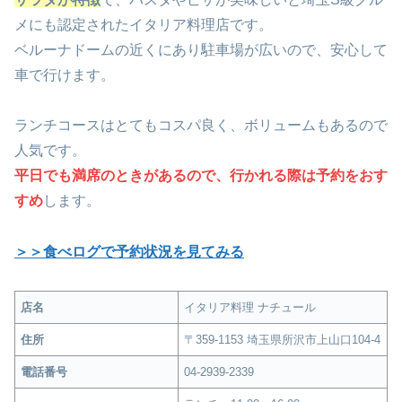
メにも認定されたイタリア料理店
です。
ベルーナドームの近くにあり駐車場が広いので、安心して
車で行けます。
ランチコースはとてもコスパ良く、ボリュームもあるので
人気です。
平日でも満席のときがあるので、行かれる際は予約をおす
すめ
します。
＞＞食べログで予約状況を見てみる
店名
イタリア料理 ナチュール
住所
〒359-1153 埼玉県所沢市上山口104-4
電話番号
04-2939-2339