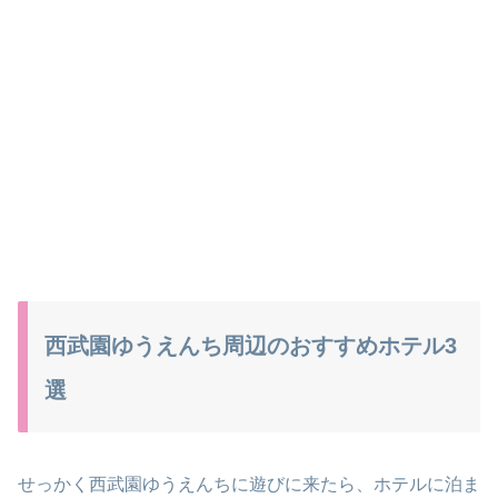
西武園ゆうえんち周辺のおすすめホテル3
選
せっかく
西武園ゆうえんち
に遊びに来たら、ホテルに泊ま