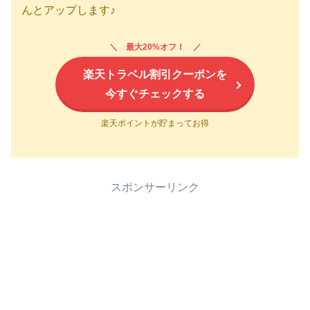
んとアップします♪
最大20%オフ！
楽天トラベル割引クーポンを
今すぐチェックする
楽天ポイントが貯まってお得
スポンサーリンク