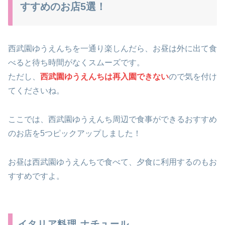
すすめのお店5選！
西武園ゆうえんち
を一通り楽しんだら、お昼は外に出て食
べると待ち時間がなくスムーズです。
ただし、
西武園ゆうえんちは再入園できない
ので気を付け
て
くださいね。
ここでは、西武園ゆうえんち周辺で食事ができるおすすめ
のお店を5つピックアップしました！
お昼は西武園ゆうえんちで食べて、夕食に利用するのもお
すすめですよ。
イタリア料理 ナチュール