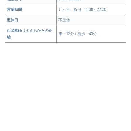
営業時間
月～日、祝日: 11:00～22:30
定休日
不定休
西武園ゆうえんちからの距
車：12分 / 徒歩：43分
離