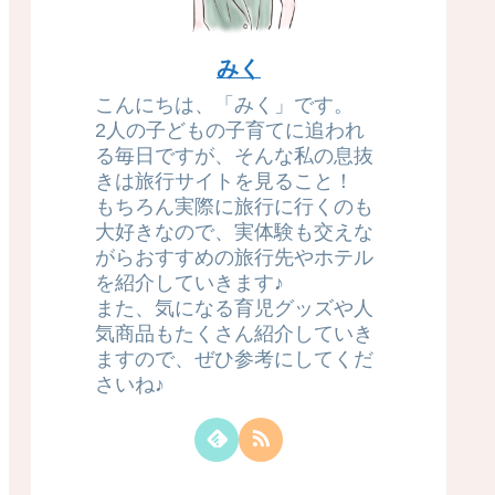
みく
こんにちは、「みく」です。
2人の子どもの子育てに追われ
る毎日ですが、そんな私の息抜
きは旅行サイトを見ること！
もちろん実際に旅行に行くのも
大好きなので、実体験も交えな
がらおすすめの旅行先やホテル
を紹介していきます♪
また、気になる育児グッズや人
気商品もたくさん紹介していき
ますので、ぜひ参考にしてくだ
さいね♪