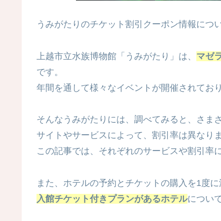
うみがたりのチケット割引クーポン情報につ
上越市立水族博物館「うみがたり」は、
マゼ
です。
年間を通して様々なイベントが開催されてお
そんなうみがたりには、調べてみると、さま
サイトやサービスによって、割引率は異なり
この記事では、それぞれのサービスや割引率
また、ホテルの予約とチケットの購入を1度に
入館チケット付きプランがあるホテル
につい