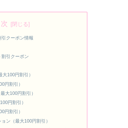
目次
割引クーポン情報
ト割引クーポン
最大100円割引）
00円割引）
ム（最大100円割引）
100円割引）
00円割引）
ョン（最大100円割引）