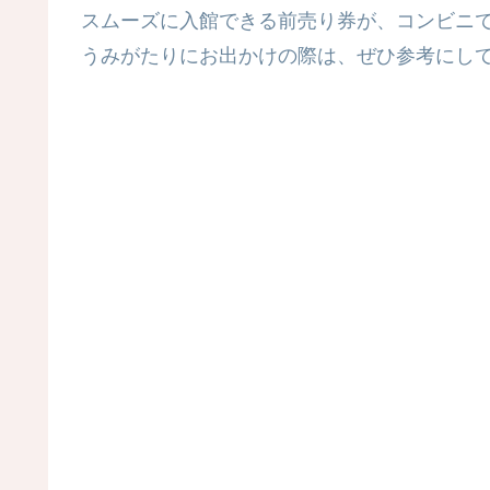
スムーズに入館できる前売り券が、コンビニ
うみがたりにお出かけの際は、ぜひ参考にして