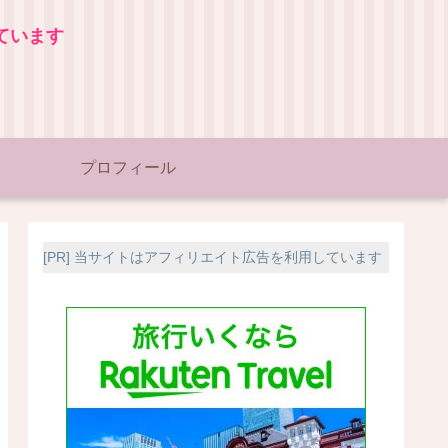
ています
プロフィール
[PR] 当サイトはアフィリエイト広告を利用しています