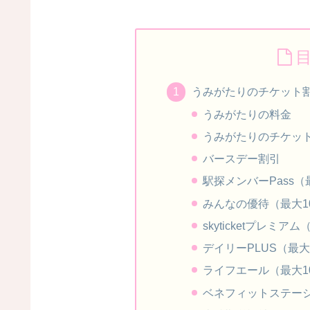
うみがたりのチケット
うみがたりの料金
うみがたりのチケッ
バースデー割引
駅探メンバーPass（
みんなの優待（最大1
skyticketプレミア
デイリーPLUS（最大
ライフエール（最大1
ベネフィットステーシ