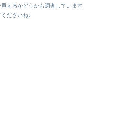
で買えるかどうかも調査しています。
くださいね♪