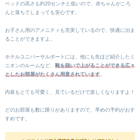
ベッドの高さも約20センチと低いので、赤ちゃんがころ
んと落ちてしまっても安心です。
お子さん用のアメニティも充実しているので、快適に泊ま
ることができますよ。
ホテルユニバーサルポートには、他にも先ほど紹介したミ
ニオンのルームなど、
靴を脱いで上がることができる広々
としたお部屋がたくさん用意されています
。
内装もとても可愛く、見ているだけで楽しくなりますよ！
どのお部屋も数に限りがありますので、早めの予約がおす
すめです。