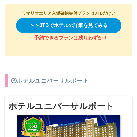
＼マリオエリア入場確約券付プランはJTBだけ／
＞＞JTBでホテルの詳細を見てみる
予約できるプランは残りわずか
！
②ホテルユニバーサルポート
ホテルユニバーサルポート