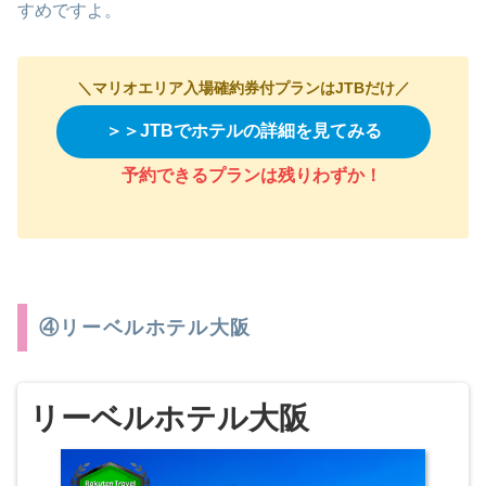
すめですよ。
＼マリオエリア入場確約券付プランはJTBだけ／
＞＞JTBでホテルの詳細を見てみる
予約できるプランは残りわずか
！
④リーベルホテル大阪
リーベルホテル大阪