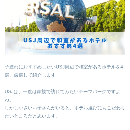
子連れにおすすめしたいUSJ周辺で和室があるホテルを4
選、厳選して紹介します！
USJは、一度は家族で訪れてみたいテーマパークですよ
ね。
しかし小さいお子さんがいると、ホテル選びにもこだわり
たいところだと思います。