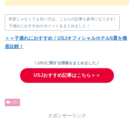
和室じゃなくても良い方は、こちらの記事も参考になります♪
子連れにおすすめのポイントをまとめました！
＞＞子連れにおすすめ！USJオフィシャルホテル5選を徹
底比較！
＼USJに関する情報をまとめました／
USJおすすめ記事はこちら＞＞
USJ
スポンサーリンク