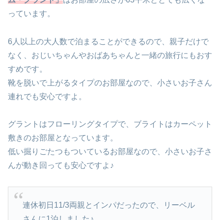
っています。
6人以上の大人数で泊まることができるので、親子だけで
なく、おじいちゃんやおばあちゃんと一緒の旅行にもおす
すめです。
靴を脱いで上がるタイプのお部屋なので、小さいお子さん
連れでも安心ですよ。
グラントはフローリングタイプで、ブライトはカーペット
敷きのお部屋となっています。
低い掘りごたつもついているお部屋なので、小さいお子さ
んが動き回っても安心ですよ♪
連休初日11/3両親とインパだったので、リーベル
さんに1泊しました♪