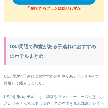
予約できるプランは残りわずか
！
USJ周辺で和室がある子連れにおすすめ
のホテルまとめ
USJ周辺で子連れにおすすめの和室があるホテルを4つ、
厳選して紹介しました。
USJ周辺のホテルには、和室やファミリールームなど、小
さいお子さん連れでも安心して滞在できるお部屋がたくさ