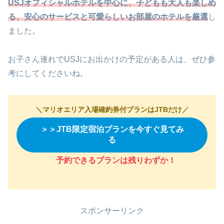
USJオフィシャルホテルを中心に、子どもも大人も楽しめ
る、安心のサービスと可愛らしいお部屋のホテルを厳選
し
ました。
お子さん連れでUSJにお出かけの予定がある人は、ぜひ参
考にしてくださいね。
＼マリオエリア入場確約券付プランはJTBだけ／
＞＞JTB限定宿泊プランを今すぐ見てみ
る
予約できるプランは残りわずか
！
スポンサーリンク