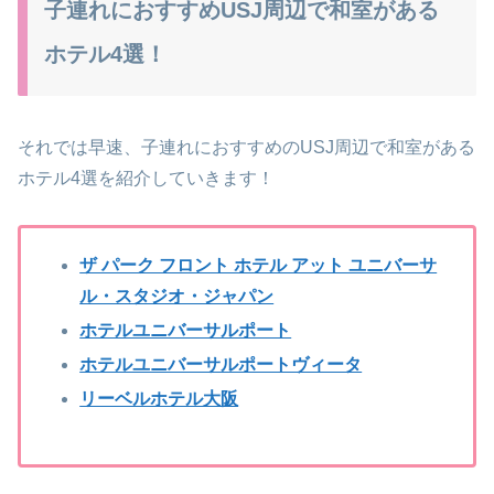
子連れにおすすめUSJ周辺で和室がある
ホテル4選！
それでは早速、子連れにおすすめのUSJ周辺で和室がある
ホテル4選を紹介していきます！
ザ パーク フロント ホテル アット ユニバーサ
ル・スタジオ・ジャパン
ホテルユニバーサルポート
ホテルユニバーサルポートヴィータ
リーベルホテル大阪