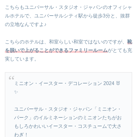
こちらもユニバーサル・スタジオ・ジャパンのオフィシャ
ルホテルで、ユニバーサルシティ駅から徒歩3分と、抜群
の立地なんですよ♪
こちらのホテルは、和室らしい和室ではないのですが、
靴
を脱いで上がることができるファミリールーム
がとても充
実しています。
ミニオン・イースター・デコレーション 2024 🐰
✨
ユニバーサル・スタジオ・ジャパン「ミニオン・
パーク」のイルミネーションのミニオンたちがお
もしろかわいいイースター・コスチュームで大さ
わぎ！