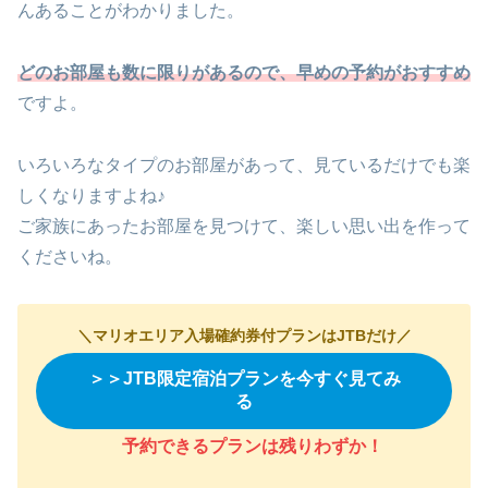
んあることがわかりました。
どのお部屋も数に限りがあるので、早めの予約がおすすめ
ですよ。
いろいろなタイプのお部屋があって、見ているだけでも楽
しくなりますよね♪
ご家族にあったお部屋を見つけて、楽しい思い出を作って
くださいね。
＼マリオエリア入場確約券付プランはJTBだけ／
＞＞JTB限定宿泊プランを今すぐ見てみ
る
予約できるプランは残りわずか
！