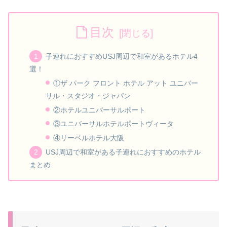
目次
子連れにおすすめUSJ周辺で和室があるホテル4
選！
①ザ パーク フロント ホテル アット ユニバー
サル・スタジオ・ジャパン
②ホテルユニバーサルポート
③ユニバーサルホテルポートヴィータ
④リーベルホテル大阪
USJ周辺で和室がある子連れにおすすめのホテル
まとめ