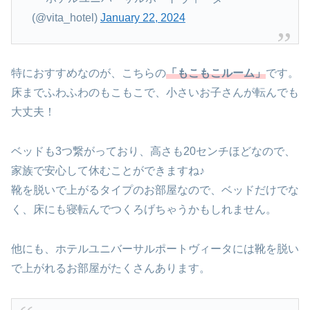
(@vita_hotel)
January 22, 2024
特におすすめなのが、こちらの
「もこもこルーム」
です。
床までふわふわのもこもこで、小さいお子さんが転んでも
大丈夫！
ベッドも3つ繋がっており、高さも20センチほどなので、
家族で安心して休むことができますね♪
靴を脱いで上がるタイプのお部屋なので、ベッドだけでな
く、床にも寝転んでつくろげちゃうかもしれません。
他にも、ホテルユニバーサルポートヴィータには靴を脱い
で上がれるお部屋がたくさんあります。