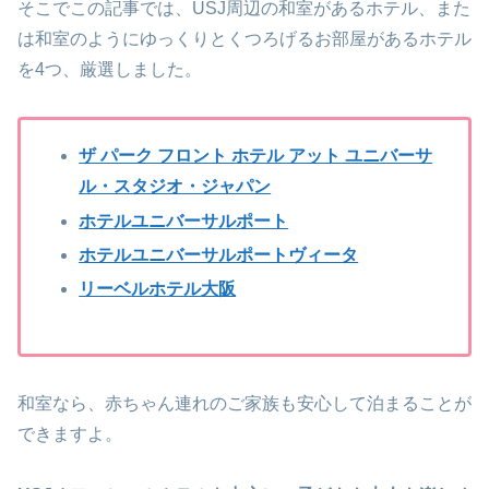
そこでこの記事では、USJ周辺の和室があるホテル、また
は和室のようにゆっくりとくつろげるお部屋があるホテル
を4つ、厳選しました。
ザ パーク フロント ホテル アット ユニバーサ
ル・スタジオ・ジャパン
ホテルユニバーサルポート
ホテルユニバーサルポートヴィータ
リーベルホテル大阪
和室なら、赤ちゃん連れのご家族も安心して泊まることが
できますよ。