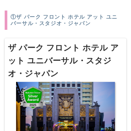
①ザ パーク フロント ホテル アット ユニ
バーサル・スタジオ・ジャパン
ザ パーク フロント ホテル ア
ット ユニバーサル・スタジ
オ・ジャパン